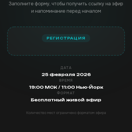
Заполните форму, чтобы получить ссылку на эфир
и напоминание перед началом
РЕГИСТРАЦИЯ
ДАТА
25 февраля 2026
ВРЕМЯ
19:00 МСК / 11:00 Нью-Йорк
ФОРМАТ
Бесплатный живой эфир
Количество мест ограничено форматом эфира