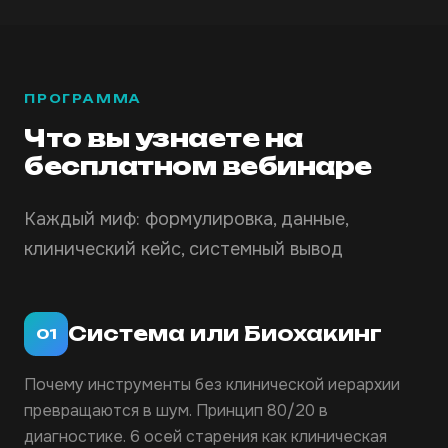
ПРОГРАММА
Что вы узнаете на
бесплатном вебинаре
Каждый миф: формулировка, данные,
клинический кейс, системный вывод
Система или Биохакинг
01
Почему инструменты без клинической иерархии
превращаются в шум. Принцип 80/20 в
диагностике. 6 осей старения как клиническая