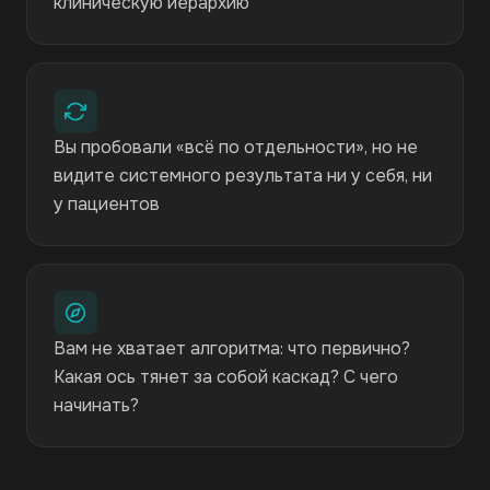
клиническую иерархию
Вы пробовали «всё по отдельности», но не
видите системного результата ни у себя, ни
у пациентов
Вам не хватает алгоритма: что первично?
Какая ось тянет за собой каскад? С чего
начинать?