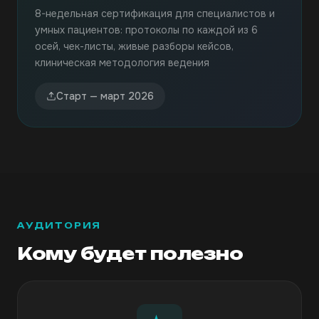
8-недельная сертификация для специалистов и
умных пациентов: протоколы по каждой из 6
осей, чек-листы, живые разборы кейсов,
клиническая методология ведения
Старт — март 2026
АУДИТОРИЯ
Кому будет полезно