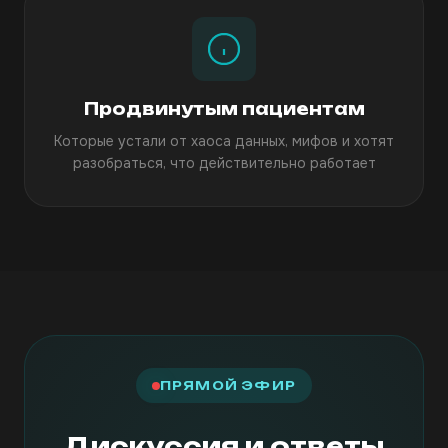
Продвинутым пациентам
Которые устали от хаоса данных, мифов и хотят
разобраться, что действительно работает
ПРЯМОЙ ЭФИР
Дискуссия и ответы