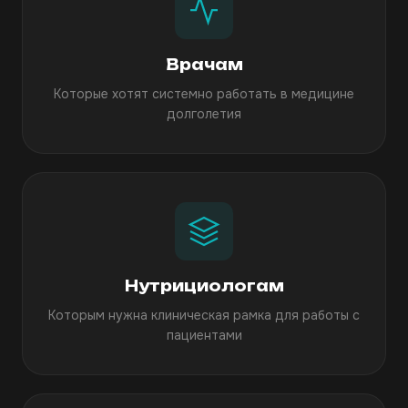
Врачам
Которые хотят системно работать в медицине
долголетия
Нутрициологам
Которым нужна клиническая рамка для работы с
пациентами