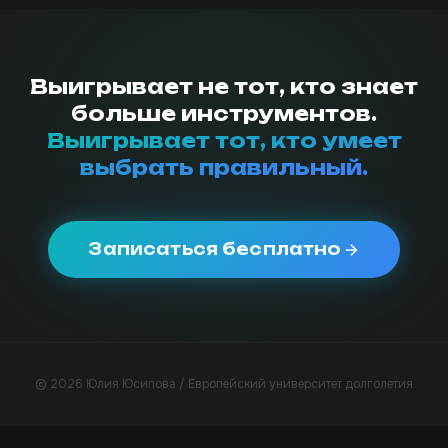
Выигрывает не тот, кто знает
больше инструментов.
Выигрывает тот, кто умеет
выбрать правильный.
Записаться бесплатно
© 2026 Юлия Юсипова / Европейский университет долголетия