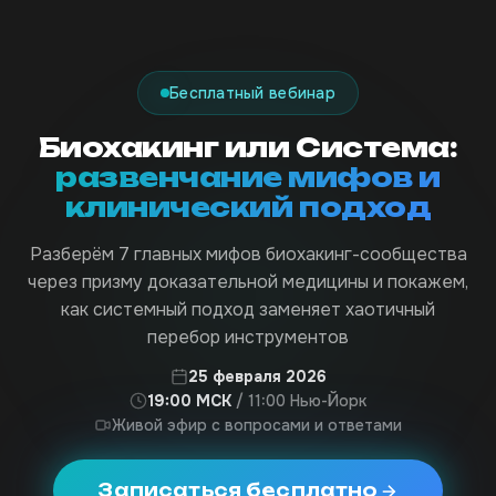
Бесплатный вебинар
Биохакинг или Система:
развенчание мифов и
клинический подход
Разберём 7 главных мифов биохакинг-сообщества
через призму доказательной медицины и покажем,
как системный подход заменяет хаотичный
перебор инструментов
25 февраля 2026
19:00 МСК
/ 11:00 Нью-Йорк
Живой эфир с вопросами и ответами
Записаться бесплатно