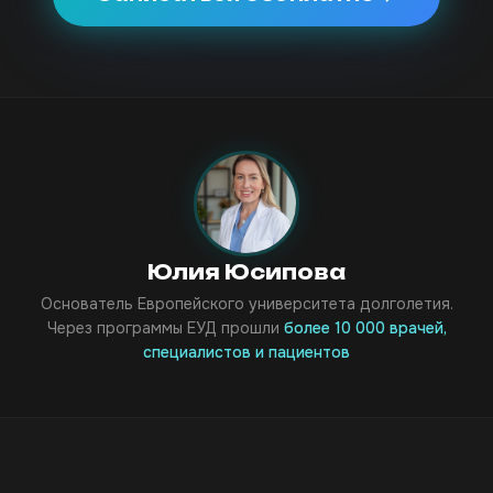
Юлия Юсипова
Основатель Европейского университета долголетия.
Через программы ЕУД прошли
более 10 000 врачей,
специалистов и пациентов