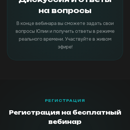
на вопросы
В конце вебинара вы сможете задать свои
вопросы Юлии и получить ответы в режиме
реального времени. Участвуйте в живом
эфире!
РЕГИСТРАЦИЯ
Регистрация на бесплатный
вебинар