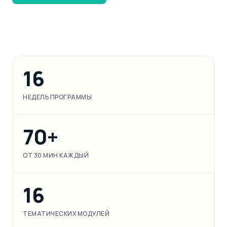
Канал программы в Telegram →
16
НЕДЕЛЬ ПРОГРАММЫ
70+
ОТ 30 МИН КАЖДЫЙ
16
ТЕМАТИЧЕСКИХ МОДУЛЕЙ