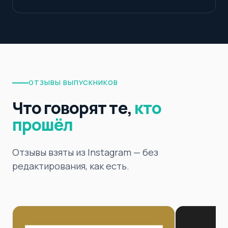
ОТЗЫВЫ ВЫПУСКНИКОВ
Что говорят те,
кто
прошёл
Отзывы взяты из Instagram — без
редактирования, как есть.