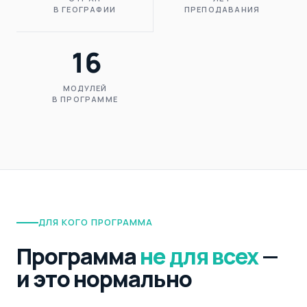
В ГЕОГРАФИИ
ПРЕПОДАВАНИЯ
16
МОДУЛЕЙ
В ПРОГРАММЕ
ДЛЯ КОГО ПРОГРАММА
Программа
не для всех
—
и это нормально