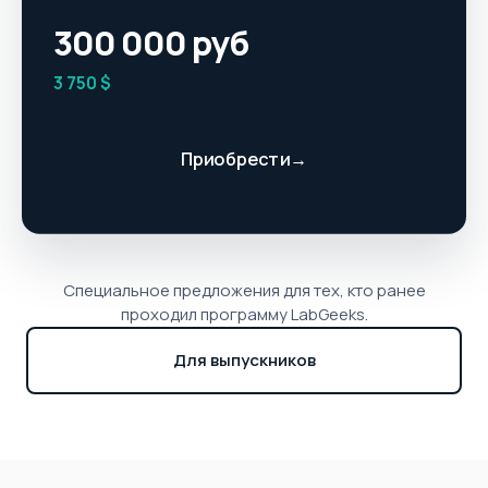
300 000 руб
3 750 $
Приобрести
Специальное предложения для тех, кто ранее
проходил программу LabGeeks.
Для выпускников