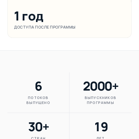
1 год
ДОСТУПА ПОСЛЕ ПРОГРАММЫ
6
2000+
ПОТОКОВ
ВЫПУСКНИКОВ
ВЫПУЩЕНО
ПРОГРАММЫ
30+
19
СТРАН
ЛЕТ