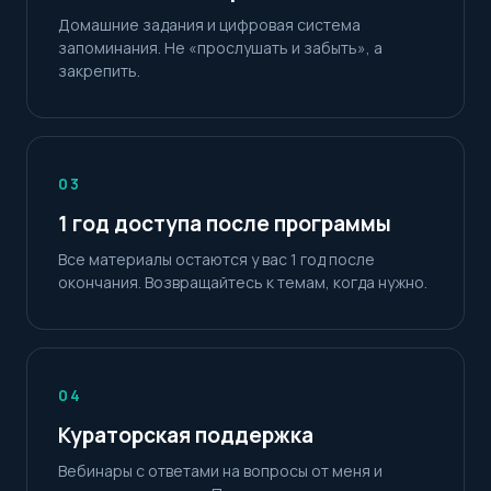
Домашние задания и цифровая система
запоминания. Не «прослушать и забыть», а
закрепить.
03
1 год доступа после программы
Все материалы остаются у вас 1 год после
окончания. Возвращайтесь к темам, когда нужно.
04
Кураторская поддержка
Вебинары с ответами на вопросы от меня и