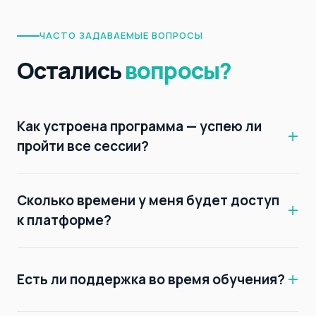
ЧАСТО ЗАДАВАЕМЫЕ ВОПРОСЫ
Остались
вопросы?
Как устроена программа — успею ли
пройти все сессии?
Сколько времени у меня будет доступ
к платформе?
Есть ли поддержка во время обучения?