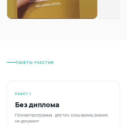
ПАКЕТЫ УЧАСТИЯ
ПАКЕТ 1
Без диплома
Полная программа · для тех, кому важны знания,
не документ