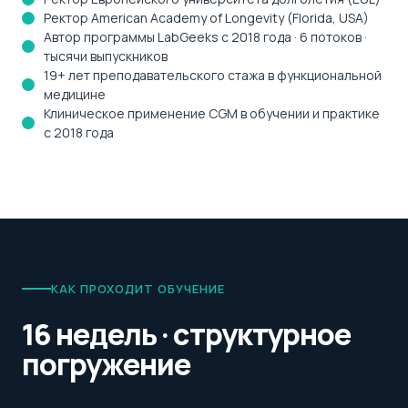
Ректор American Academy of Longevity (Florida, USA)
Автор программы LabGeeks с 2018 года · 6 потоков ·
тысячи выпускников
19+ лет преподавательского стажа в функциональной
медицине
Клиническое применение CGM в обучении и практике
с 2018 года
КАК ПРОХОДИТ ОБУЧЕНИЕ
16 недель · структурное
погружение