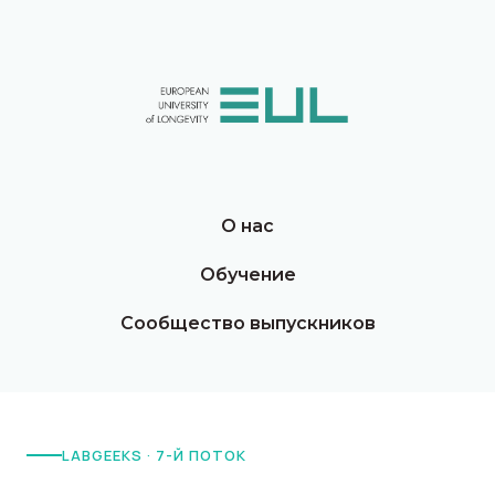
О нас
Обучение
Сообщество выпускников
LABGEEKS · 7-Й ПОТОК