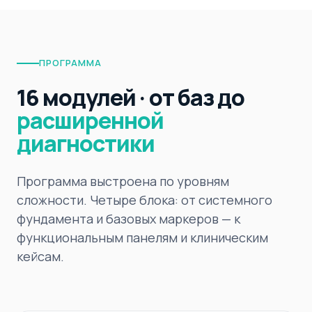
ПРОГРАММА
16 модулей · от баз до
расширенной
диагностики
Программа выстроена по уровням
сложности. Четыре блока: от системного
фундамента и базовых маркеров — к
функциональным панелям и клиническим
кейсам.