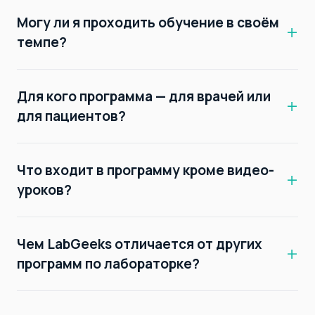
Могу ли я проходить обучение в своём
темпе?
Для кого программа — для врачей или
для пациентов?
Что входит в программу кроме видео-
уроков?
Чем LabGeeks отличается от других
программ по лабораторке?