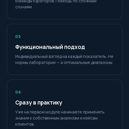
команды кураторов. Помощь по сложным
случаям.
05
Функциональный подход
Индивидуальный взгляд на каждый показатель. Не
нормы лаборатории — а оптимальные диапазоны.
06
Сразу в практику
Уже на первом модуле начинаете применять
знания к собственным анализам и кейсам
клиентов.