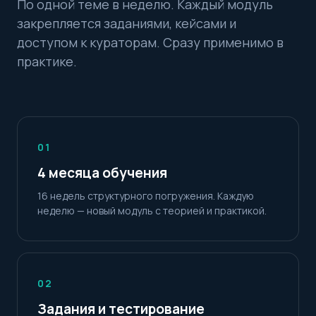
По одной теме в неделю. Каждый модуль
закрепляется заданиями, кейсами и
доступом к кураторам. Сразу применимо в
практике.
01
4 месяца обучения
16 недель структурного погружения. Каждую
неделю — новый модуль с теорией и практикой.
02
Задания и тестирование