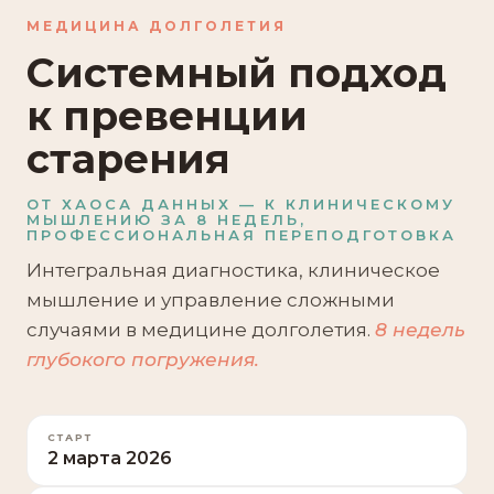
МЕДИЦИНА ДОЛГОЛЕТИЯ
Системный подход
к превенции
старения
ОТ ХАОСА ДАННЫХ — К КЛИНИЧЕСКОМУ
МЫШЛЕНИЮ ЗА 8 НЕДЕЛЬ,
ПРОФЕССИОНАЛЬНАЯ ПЕРЕПОДГОТОВКА
Интегральная диагностика, клиническое
мышление и управление сложными
случаями в медицине долголетия.
8 недель
глубокого погружения.
СТАРТ
2 марта 2026