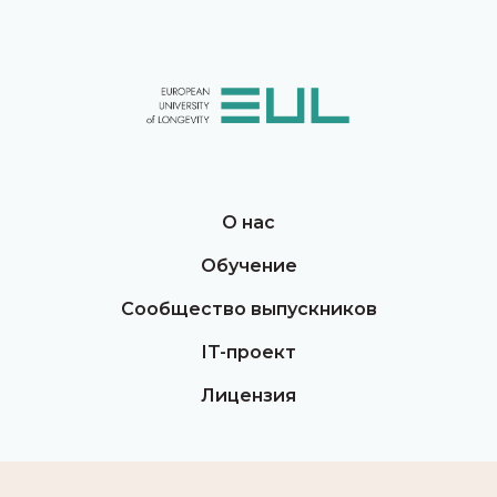
О нас
Обучение
Сообщество выпускников
IT-проект
Лицензия