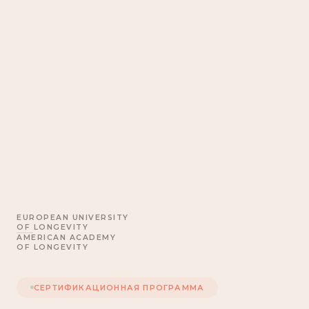
EUROPEAN UNIVERSITY
OF LONGEVITY
AMERICAN ACADEMY
OF LONGEVITY
СЕРТИФИКАЦИОННАЯ ПРОГРАММА