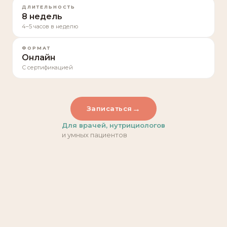
ДЛИТЕЛЬНОСТЬ
8 недель
4–5 часов в неделю
ФОРМАТ
Онлайн
С сертификацией
→
Записаться
Для врачей, нутрициологов
и умных пациентов