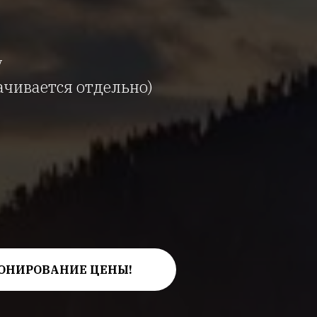
y
ачивается отдельно)
ОНИРОВАНИЕ ЦЕНЫ!