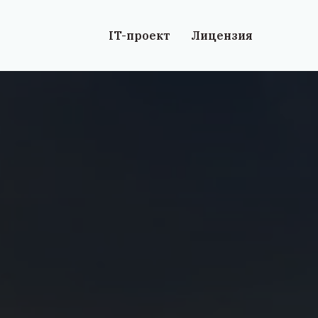
IT-проект
Лицензия