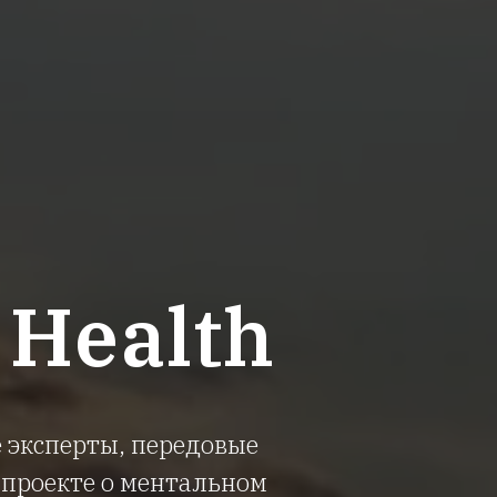
 Health
 эксперты, передовые
 проекте о ментальном