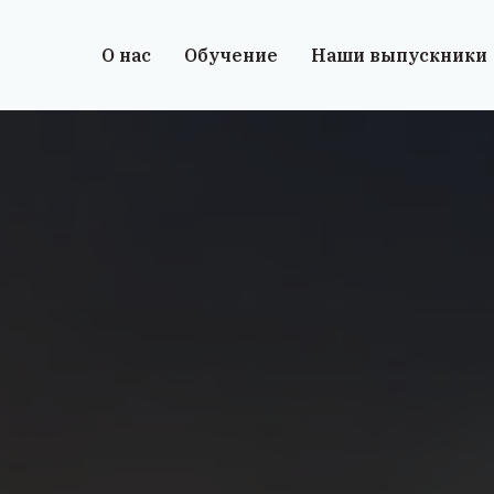
О нас
Обучение
Наши выпускники