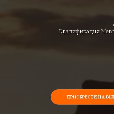
Квалификация Menta
ПРИОБРЕСТИ НА В