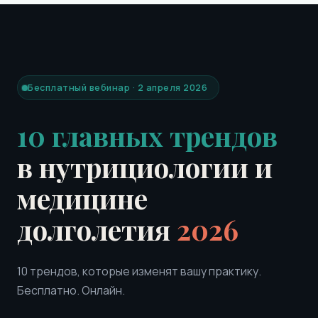
Бесплатный вебинар · 2 апреля 2026
10 главных трендов
в нутрициологии и
медицине
долголетия
2026
10 трендов, которые изменят вашу практику.
Бесплатно. Онлайн.