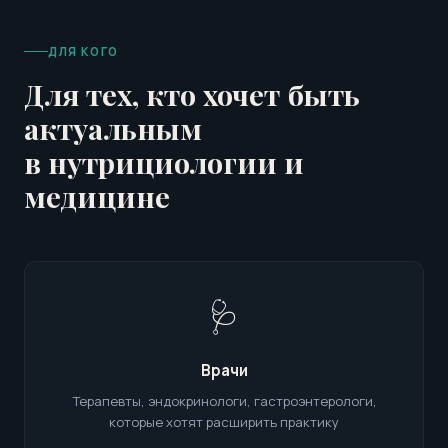
ДЛЯ КОГО
Для тех, кто хочет быть
актуальным
в нутрициологии и
медицине
🩺
Врачи
Терапевты, эндокринологи, гастроэнтерологи,
которые хотят расширить практику