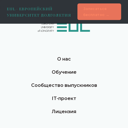
EUL · ЕВРОПЕЙСКИЙ
Записаться
бесплатно →
УНИВЕРСИТЕТ ДОЛГОЛЕТИЯ
О нас
Обучение
Сообщество выпускников
IT-проект
Лицензия