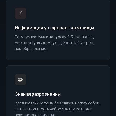
⚡
Информация устаревает за месяцы
То, чему вас учили на курсах 2-3 года назад,
уже не актуально. Наука движется быстрее,
чем образование.
🧩
Знания разрозненны
Изолированные темы без связей между собой.
Нет системы - есть набор фактов, которые
невозможно применить.