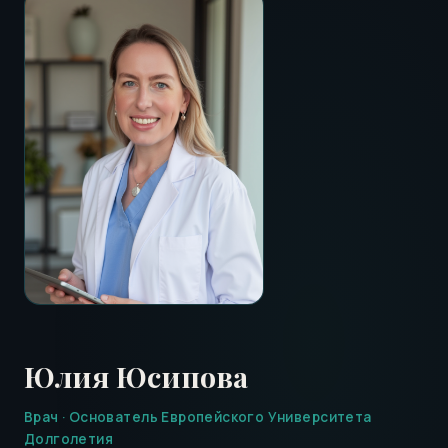
Юлия Юсипова
Врач · Основатель Европейского Университета
Долголетия