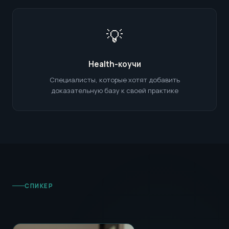
💡
Health-коучи
Специалисты, которые хотят добавить
доказательную базу к своей практике
СПИКЕР