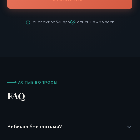
Конспект вебинара
Запись на 48 часов
ЧАСТЫЕ ВОПРОСЫ
FAQ
Вебинар бесплатный?
Да, участие полностью бесплатное. Вам нужно только