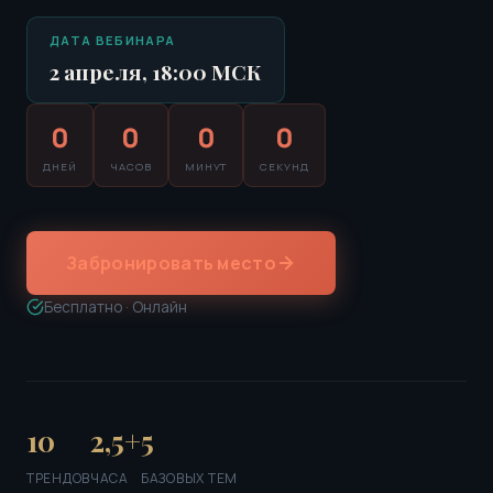
ДАТА ВЕБИНАРА
2 апреля, 18:00 МСК
0
0
0
0
ДНЕЙ
ЧАСОВ
МИНУТ
СЕКУНД
Забронировать место
Бесплатно · Онлайн
10
2,5+
5
ТРЕНДОВ
ЧАСА
БАЗОВЫХ ТЕМ